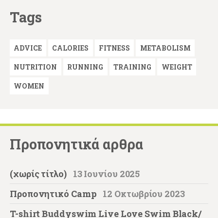
Tags
ADVICE
CALORIES
FITNESS
METABOLISM
NUTRITION
RUNNING
TRAINING
WEIGHT
WOMEN
Προπονητικά αρθρα
(χωρίς τίτλο)
13 Ιουνίου 2025
Προπονητικό Camp
12 Οκτωβρίου 2023
T-shirt Buddyswim Live Love Swim Black/