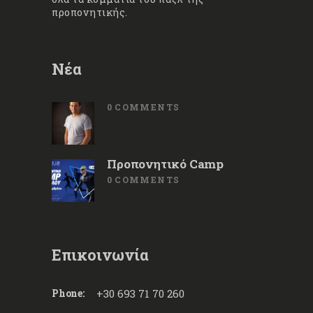
προπονητικής.
Νέα
0
COMMENTS
Προπονητικό Camp
0
COMMENTS
Επικοινωνία
Phone:
+30 693 71 70 260