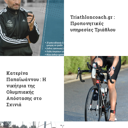
Triathloncoach.gr :
Προπονητικές
υπηρεσίες Τριάθλου
Κατερίνα
Παπαϊωάννου : Η
νικήτρια της
Ολυμπιακής
Απόστασης στο
Σχινιά