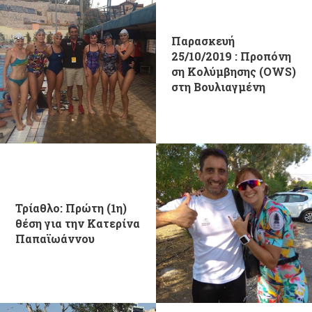
Παρασκευή
25/10/2019 : Προπόνη
ση Κολύμβησης (OWS)
στη Βουλιαγμένη
Τρίαθλο: Πρώτη (1η)
θέση για την Κατερίνα
Παπαϊωάννου