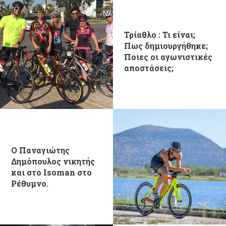
Τρίαθλο : Τι είναι;
Πως δημιουργήθηκε;
Ποιες οι αγωνιστικές
αποστάσεις;
O Παναγιώτης
Δημόπουλος νικητής
και στο Isoman στο
Ρέθυμνο.