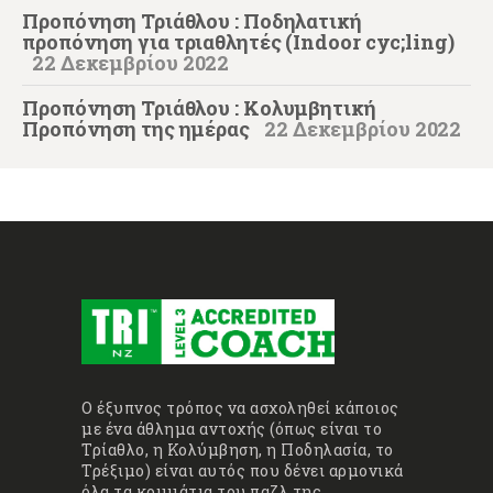
Προπόνηση Τριάθλου : Ποδηλατική
προπόνηση για τριαθλητές (Indoor cyc;ling)
22 Δεκεμβρίου 2022
Προπόνηση Τριάθλου : Κολυμβητική
Προπόνηση της ημέρας
22 Δεκεμβρίου 2022
Ο έξυπνος τρόπος να ασχοληθεί κάποιος
με ένα άθλημα αντοχής (όπως είναι το
Τρίαθλο, η Κολύμβηση, η Ποδηλασία, το
Τρέξιμο) είναι αυτός που δένει αρμονικά
όλα τα κομμάτια του παζλ της