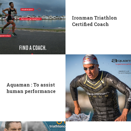
Ironman Triathlon
Certified Coach
Aquaman : To assist
human performance