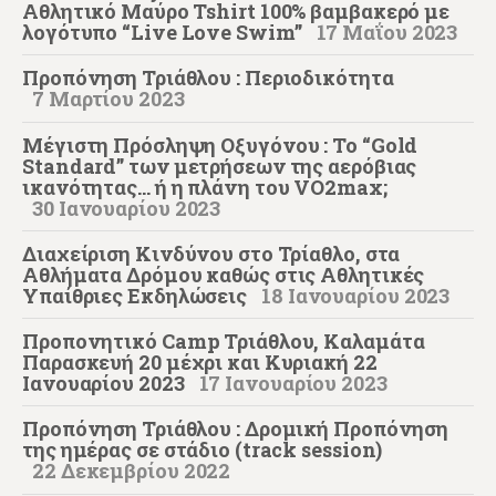
Αθλητικό Μαύρο Tshirt 100% βαμβακερό με
λογότυπο “Live Love Swim”
17 Μαΐου 2023
Προπόνηση Τριάθλου : Περιοδικότητα
7 Μαρτίου 2023
Μέγιστη Πρόσληψη Οξυγόνου : Το “Gold
Standard” των μετρήσεων της αερόβιας
ικανότητας… ή η πλάνη του VO2max;
30 Ιανουαρίου 2023
Διαχείριση Κινδύνου στο Τρίαθλο, στα
Αθλήματα Δρόμου καθώς στις Αθλητικές
Υπαίθριες Εκδηλώσεις
18 Ιανουαρίου 2023
Προπονητικό Camp Τριάθλου, Καλαμάτα
Παρασκευή 20 μέχρι και Κυριακή 22
Iανουαρίου 2023
17 Ιανουαρίου 2023
Προπόνηση Τριάθλου : Δρομική Προπόνηση
της ημέρας σε στάδιο (track session)
22 Δεκεμβρίου 2022