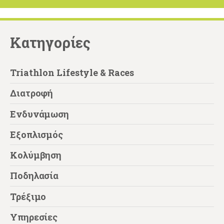
Kατηγορίες
Triathlon Lifestyle & Races
Διατροφή
Ενδυνάμωση
Εξοπλισμός
Κολύμβηση
Ποδηλασία
Τρέξιμο
Υπηρεσίες