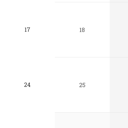
17
18
24
25