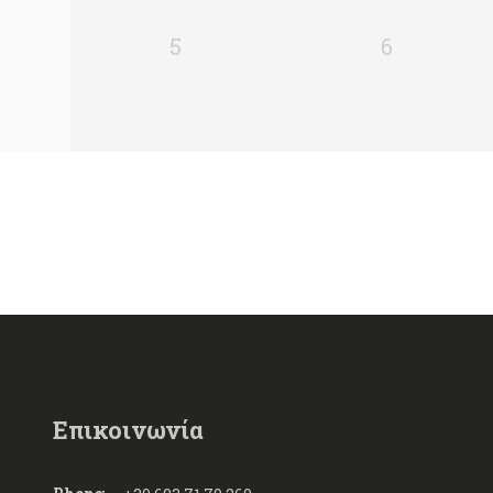
5
6
Επικοινωνία