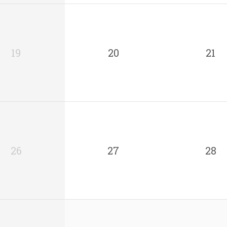
19
20
21
26
27
28