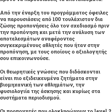
Από την έναρξη του προγράμματος όφειλες
να παρουσιάσεις από 100 τουλάχιστον δια
ζώσης προπονήσεις όλο τον σχεδιασμό πριν
την προπόνηση και μετά την ανάλυση των
αποτελεσμάτων αναφέροντας
συγκεκριμένους αθλητές που ήταν στην
προπόνηση, με τους οποίους ο αξιολογητής
σου επικοινωνούσε.
Οι θεωρητικές γνώσεις που διδάσκονται
είναι πιο εξιδεικευμένα ζητήματα στην
βιομηχανική των αθλημάτων, την
φυσιολογιία της άσκησης και κυρίως στα
συστήματα περιοδισμού.
Οι προπονητές που ολοκληρώνουν το level 2