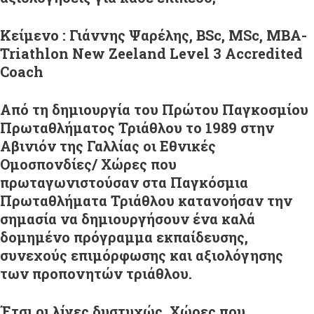
Κείμενο : Γιάννης Ψαρέλης, BSc, MSc, MBA-
Triathlon New Zeeland Level 3 Accredited
Coach
Από τη δημιουργία του Πρώτου Παγκοσμίου
Πρωταθλήματος Τριάθλου το 1989 στην
Αβινιόν της Γαλλίας οι Εθνικές
Ομοσπονδίες/ Χώρες που
πρωταγωνιστούσαν στα Παγκόσμια
Πρωταθλήματα Τριάθλου κατανοήσαν την
σημασία να δημιουργήσουν ένα καλά
δομημένο πρόγραμμα εκπαίδευσης,
συνεχούς επιμόρφωσης και αξιολόγησης
των προπονητών τριάθλου.
Έτσι οι λίγες δυστυχώς Χώρες που