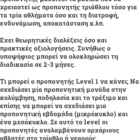
χρειαστεί ως προπονητής τριάθλου τόσο για
τα τρία αθλήματα όσο και τη διατροφή,
ενδυνάμωση, αποκατάσταση κ.λπ.
Εχει θεωρητικές διαλέξεις όσο και
πρακτικές αξιολογήσεις. Συνήθως ο
υποψήφιος μπορεί να ολοκληρώσει τη
διαδικασία σε 2-3 μήνες.
Τι μπορεί ο προπονητής Level 1 να κάνει; Να
σχεδιάσει μία προπονητική μονάδα στην
κολύμβηση, ποδηλασία και το τρέξιμο και
επίσης να μπορεί να σχεδιάσει μια
προπονητική εβδομάδα (μικρόκυκλο) και
ένα μεσόκυκλο. Σε αυτό το level οι
προπονητές αναλαμβάνουν αρχάριους
αθλητές στο τρίαθλο ή νεαρούς.