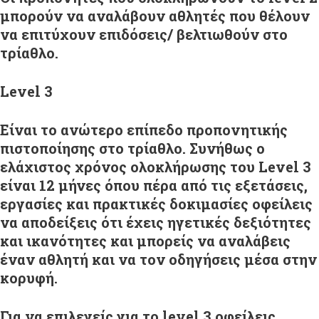
μπορούν να αναλάβουν αθλητές που θέλουν
να επιτύχουν επιδόσεις/ βελτιωθούν στο
τρίαθλο.
Level
3
Είναι το ανώτερο επίπεδο προπονητικής
πιστοποίησης στο τρίαθλο. Συνήθως ο
ελάχιστος χρόνος ολοκλήρωσης του Level 3
είναι 12 μήνες όπου πέρα από τις εξετάσεις,
εργασίες και πρακτικές δοκιμασίες οφείλεις
να αποδείξεις ότι έχεις ηγετικές δεξιότητες
και ικανότητες και μπορείς να αναλάβεις
έναν αθλητή και να τον οδηγήσεις μέσα στην
κορυφή.
Για να επιλεγείς για το level 3 οφείλεις