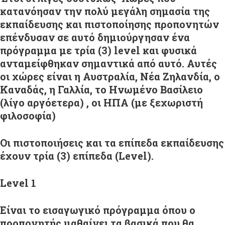
κατανόησαν την πολύ μεγάλη σημασία της
εκπαίδευσης και πιστοποίησης προπονητών
επένδυσαν σε αυτό δημιούργησαν ένα
πρόγραμμα με τρία (3) level και φυσικά
ανταμείφθηκαν σημαντικά από αυτό. Αυτές
οι χώρες είναι η Αυστραλία, Νέα Ζηλανδία, ο
Καναδάς, η Γαλλία, το Ηνωμένο Βασίλειο
(λίγο αργόετερα) , οι ΗΠΑ (με ξεχωριστή
φιλοσοφία)
Οι πιστοποιήσεις και τα επίπεδα εκπαίδευσης
έχουν τρία (3) επίπεδα (Level).
Level
1
Είναι το εισαγωγικό πρόγραμμα όπου ο
προπονητής μαθαίνει τα βασικά που θα