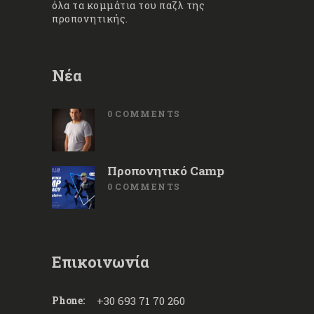
όλα τα κομμάτια του παζλ της
προπονητικής.
Νέα
0
COMMENTS
Προπονητικό Camp
0
COMMENTS
Επικοινωνία
Phone:
+30 693 71 70 260