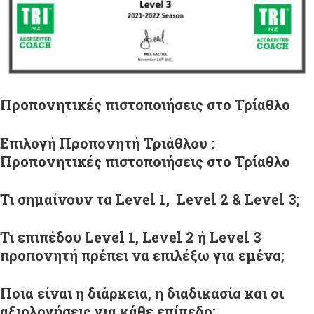
Προπονητικές πιστοποιήσεις στο Τρίαθλο
Επιλογή Προπονητή Τριάθλου :
Προπονητικές πιστοποιήσεις στο Τρίαθλο
Τι σημαίνουν τα Level 1, Level 2 & Level 3;
Τι επιπέδου Level 1, Level 2 ή Level 3
προπονητή πρέπει να επιλέξω για εμένα;
Ποια είναι η διάρκεια, η διαδικασία και οι
αξιoλογήσεις για κάθε επίπεδο;