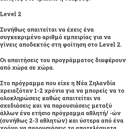
Level
2
Συνήθως απαιτείται να έχεις ένα
συγκεκριμένο αριθμό εμπειρίας για να
γίνεις αποδεκτός στη φοίτηση στο Level 2.
Οι απαιτήσεις του προγράμματος διαφέρουν
από χώρα σε χώρα.
Στο πρόγραμμα που είχε η Νέα Ζηλανδία
χρειαζόταν 1-2 χρόνια για να μπορείς να το
ολοκληρώσεις καθώς απαιτείται να
σχεδιάσεις και να παρουσιάσεις μεταξύ
άλλων ένα ετήσιο πρόγραμμα αθλητή/ -ών
(συνήθως 2-3 αθλητών) και ύστερα από ένα
χρόνο να παρουσιάσεις τα αποτελέσματα.