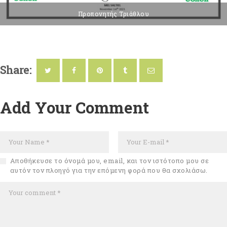
Προπονητής Τριάθλου
Share:
Add Your Comment
Αποθήκευσε το όνομά μου, email, και τον ιστότοπο μου σε
αυτόν τον πλοηγό για την επόμενη φορά που θα σχολιάσω.