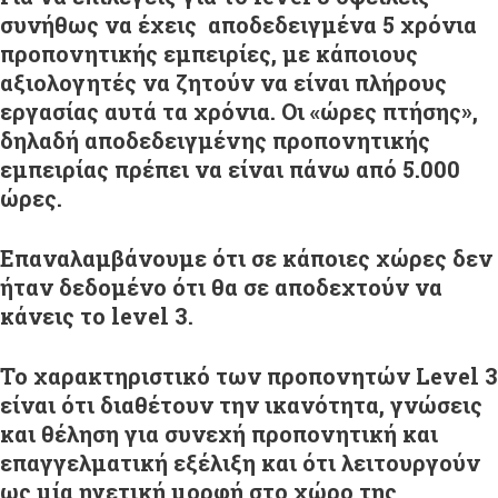
συνήθως να έχεις αποδεδειγμένα 5 χρόνια
προπονητικής εμπειρίες, με κάποιους
αξιολογητές να ζητούν να είναι πλήρους
εργασίας αυτά τα χρόνια. Οι «ώρες πτήσης»,
δηλαδή αποδεδειγμένης προπονητικής
εμπειρίας πρέπει να είναι πάνω από 5.000
ώρες.
Επαναλαμβάνουμε ότι σε κάποιες χώρες δεν
ήταν δεδομένο ότι θα σε αποδεχτούν να
κάνεις το level 3.
Το χαρακτηριστικό των προπονητών Level 3
είναι ότι διαθέτουν την ικανότητα, γνώσεις
και θέληση για συνεχή προπονητική και
επαγγελματική εξέλιξη και ότι λειτουργούν
ως μία ηγετική μορφή στο χώρο της