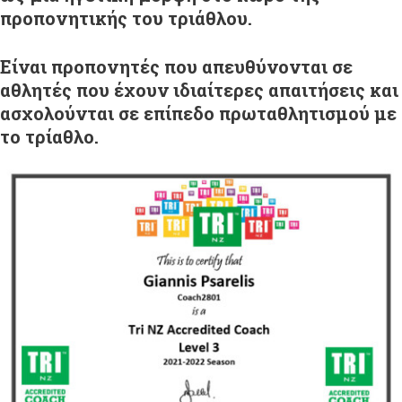
προπονητικής του τριάθλου.
Είναι προπονητές που απευθύνονται σε
αθλητές που έχουν ιδιαίτερες απαιτήσεις και
ασχολούνται σε επίπεδο πρωταθλητισμού με
το τρίαθλο.