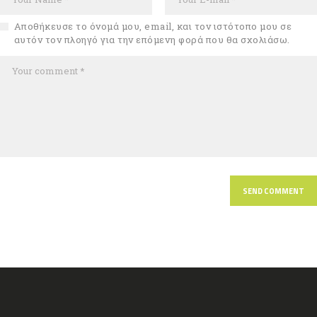
Αποθήκευσε το όνομά μου, email, και τον ιστότοπο μου σε
αυτόν τον πλοηγό για την επόμενη φορά που θα σχολιάσω.