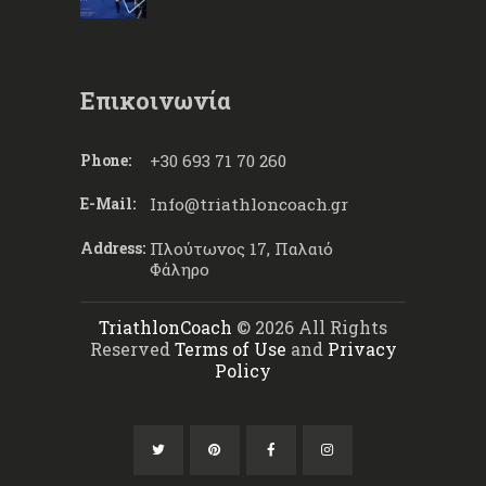
Επικοινωνία
Phone:
+30 693 71 70 260
E-Mail:
Info@triathloncoach.gr
Address:
Πλούτωνος 17, Παλαιό
Φάληρο
TriathlonCoach
© 2026 All Rights
Reserved
Terms of Use
and
Privacy
Policy