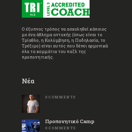
Ο έξυπνος τρόπος να ασχοληθεί κάποιος
με ένα άθλημα αντοχής (όπως είναι το
Τρίαθλο, η Κολύμβηση, η Ποδηλασία, το
Τρέξιμο) είναι αυτός που δένει αρμονικά
όλα τα κομμάτια του παζλ της
προπονητικής.
Νέα
0
COMMENTS
Προπονητικό Camp
0
COMMENTS