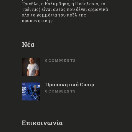
Τρίαθλο, η Κολύμβηση, η Ποδηλασία, το
Τρέξιμο) είναι αυτός που δένει αρμονικά
όλα τα κομμάτια του παζλ της
προπονητικής.
Νέα
0
COMMENTS
Προπονητικό Camp
0
COMMENTS
Επικοινωνία