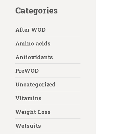
Categories
After WOD
Amino acids
Antioxidants
PreWOD
Uncategorized
Vitamins
Weight Loss
Wetsuits