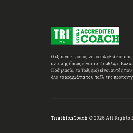
Ο έξυπνος τρόπος να ασχοληθεί κάποιος
αντοχής (όπως είναι το Τρίαθλο, η Κολύ
Ποδηλασία, το Τρέξιμο) είναι αυτός που
όλα τα κομμάτια του παζλ της προπονη
TriathlonCoach
© 2026 All Rights