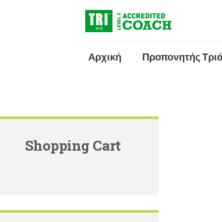
Αρχική
Προπονητής Τρι
Shopping Cart