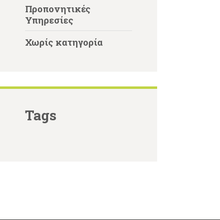
Προπονητικές
Υπηρεσίες
Χωρίς κατηγορία
Tags