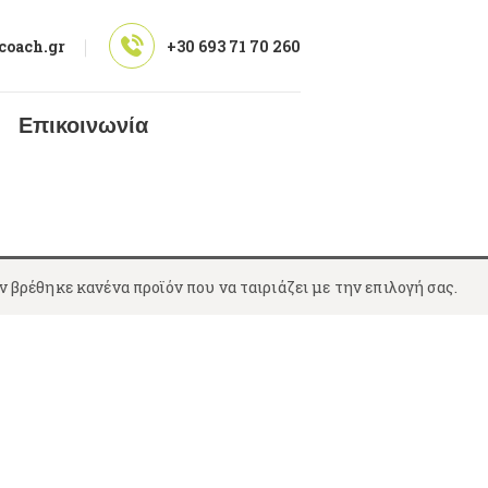
coach.gr
+30 693 71 70 260
Επικοινωνία
ν βρέθηκε κανένα προϊόν που να ταιριάζει με την επιλογή σας.