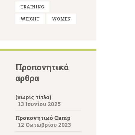
TRAINING
WEIGHT
WOMEN
Προπονητικά
αρθρα
(χωρίς τίτλο)
13 Ιουνίου 2025
Προπονητικό Camp
12 Οκτωβρίου 2023