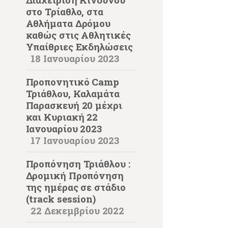
στο Τρίαθλο, στα
Αθλήματα Δρόμου
καθώς στις Αθλητικές
Υπαίθριες Εκδηλώσεις
18 Ιανουαρίου 2023
Προπονητικό Camp
Τριάθλου, Καλαμάτα
Παρασκευή 20 μέχρι
και Κυριακή 22
Iανουαρίου 2023
17 Ιανουαρίου 2023
Προπόνηση Τριάθλου :
Δρομική Προπόνηση
της ημέρας σε στάδιο
(track session)
22 Δεκεμβρίου 2022