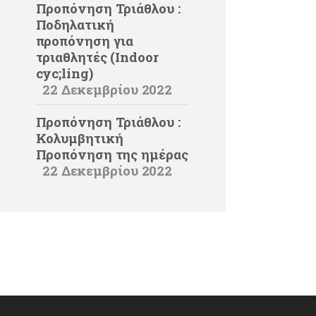
Προπόνηση Τριάθλου :
Ποδηλατική
προπόνηση για
τριαθλητές (Indoor
cyc;ling)
22 Δεκεμβρίου 2022
Προπόνηση Τριάθλου :
Κολυμβητική
Προπόνηση της ημέρας
22 Δεκεμβρίου 2022