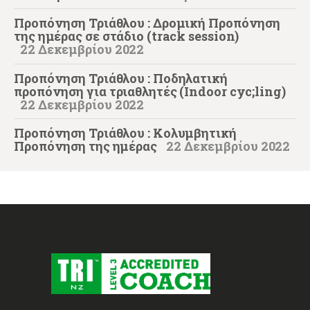
Προπόνηση Τριάθλου : Δρομική Προπόνηση
της ημέρας σε στάδιο (track session)
22 Δεκεμβρίου 2022
Προπόνηση Τριάθλου : Ποδηλατική
προπόνηση για τριαθλητές (Indoor cyc;ling)
22 Δεκεμβρίου 2022
Προπόνηση Τριάθλου : Κολυμβητική
Προπόνηση της ημέρας
22 Δεκεμβρίου 2022