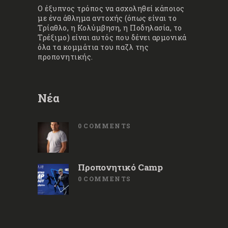
Ο έξυπνος τρόπος να ασχοληθεί κάποιος
με ένα άθλημα αντοχής (όπως είναι το
Τρίαθλο, η Κολύμβηση, η Ποδηλασία, το
Τρέξιμο) είναι αυτός που δένει αρμονικά
όλα τα κομμάτια του παζλ της
προπονητικής.
Νέα
0
COMMENTS
Προπονητικό Camp
0
COMMENTS