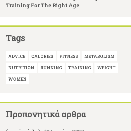
Training For The Right Age
Tags
ADVICE
CALORIES
FITNESS
METABOLISM
NUTRITION
RUNNING
TRAINING
WEIGHT
WOMEN
Προπονητικά αρθρα