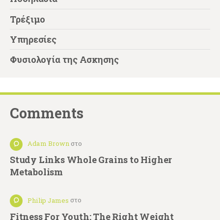
Τρέξιμο
Υπηρεσίες
Φυσιολογία της Ασκησης
Comments
Adam Brown
στο
Study Links Whole Grains to Higher
Metabolism
Philip James
στο
Fitness For Youth: The Right Weight